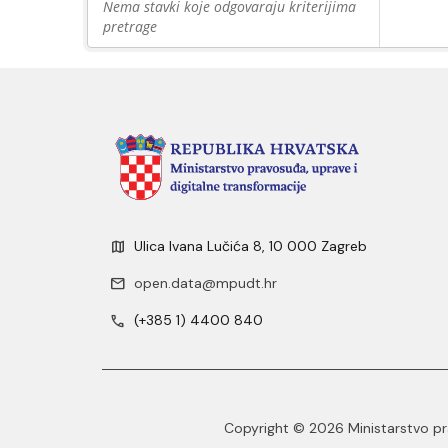
Nema stavki koje odgovaraju kriterijima
pretrage