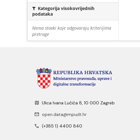
Kategorija visokovrijednih
podataka
Nema stavki koje odgovaraju kriterijima
pretrage