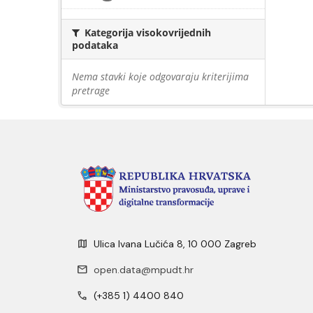
Kategorija visokovrijednih
podataka
Nema stavki koje odgovaraju kriterijima
pretrage