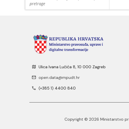
pretrage