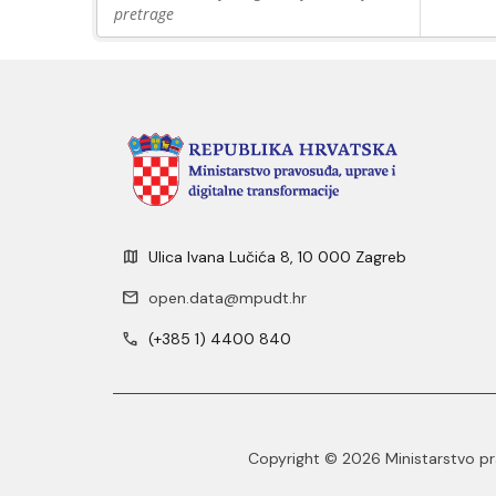
pretrage