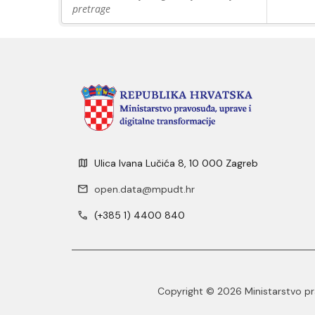
pretrage