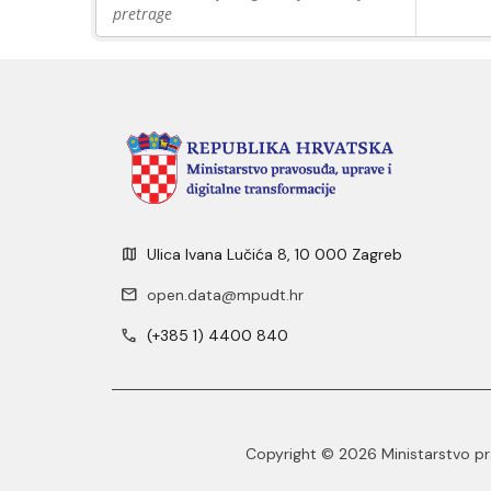
pretrage