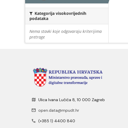
Kategorija visokovrijednih
podataka
Nema stavki koje odgovaraju kriterijima
pretrage