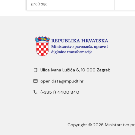
pretrage