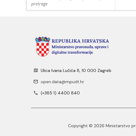
pretrage