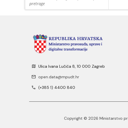
pretrage