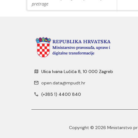
pretrage