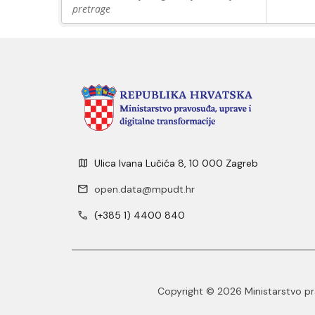
pretrage