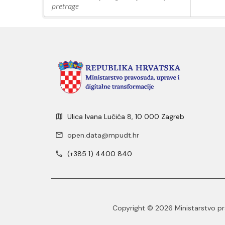
pretrage