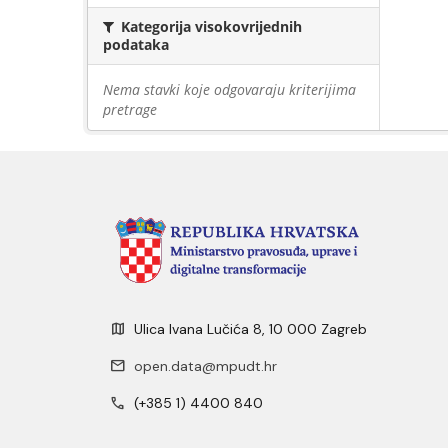
Kategorija visokovrijednih
podataka
Nema stavki koje odgovaraju kriterijima
pretrage