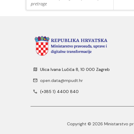
pretrage