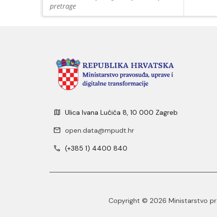
pretrage