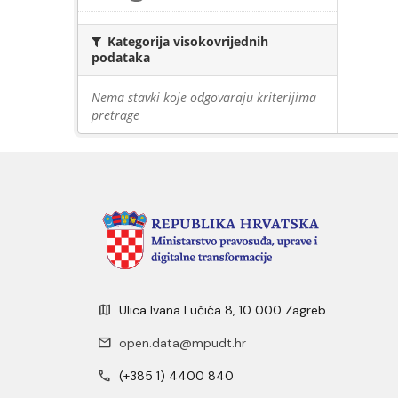
Kategorija visokovrijednih
podataka
Nema stavki koje odgovaraju kriterijima
pretrage