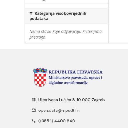
Kategorija visokovrijednih
podataka
Nema stavki koje odgovaraju kriterijima
pretrage