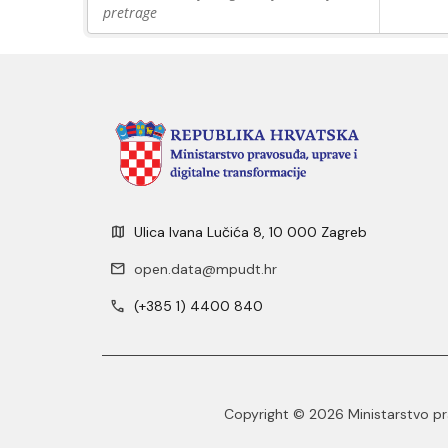
pretrage