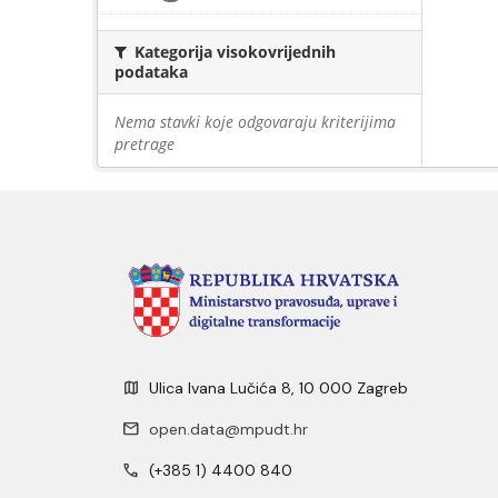
Kategorija visokovrijednih
podataka
Nema stavki koje odgovaraju kriterijima
pretrage