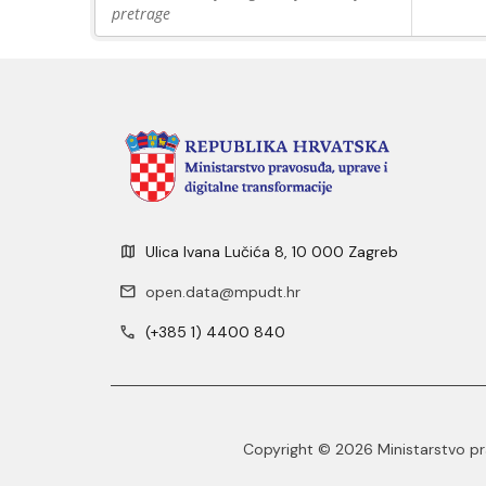
pretrage