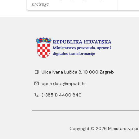
pretrage