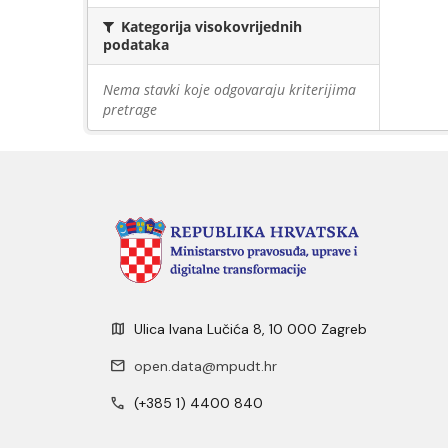
Kategorija visokovrijednih
podataka
Nema stavki koje odgovaraju kriterijima
pretrage