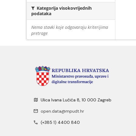
Kategorija visokovrijednih
podataka
Nema stavki koje odgovaraju kriterijima
pretrage