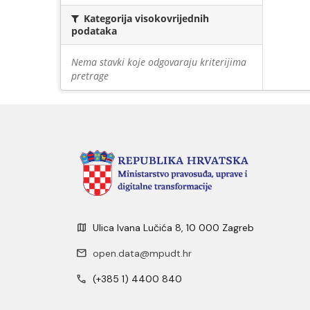
Kategorija visokovrijednih
podataka
Nema stavki koje odgovaraju kriterijima
pretrage