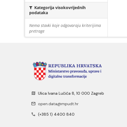
Kategorija visokovrijednih
podataka
Nema stavki koje odgovaraju kriterijima
pretrage