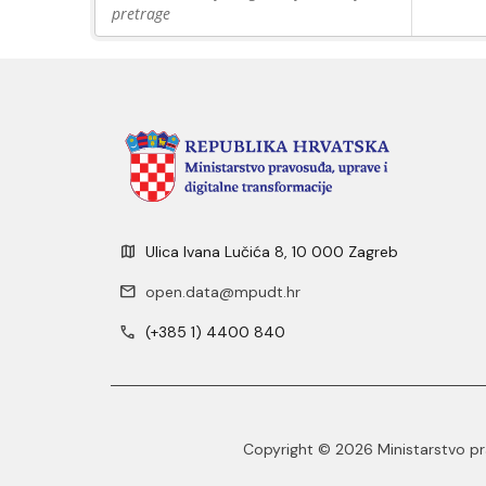
pretrage