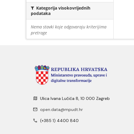
Kategorija visokovrijednih
podataka
Nema stavki koje odgovaraju kriterijima
pretrage