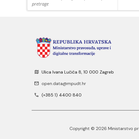
pretrage