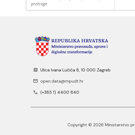
pretrage