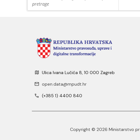
pretrage