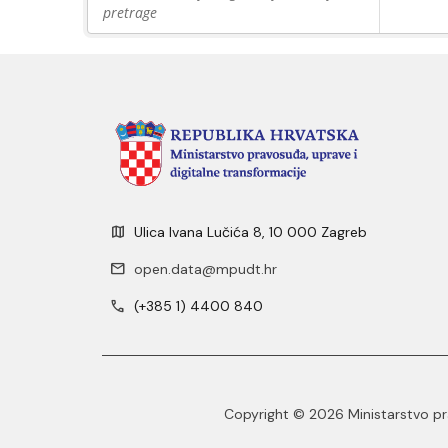
pretrage