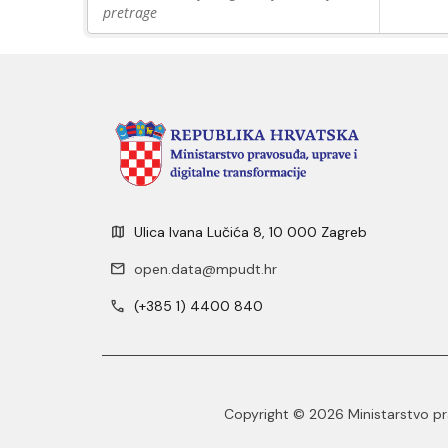
pretrage