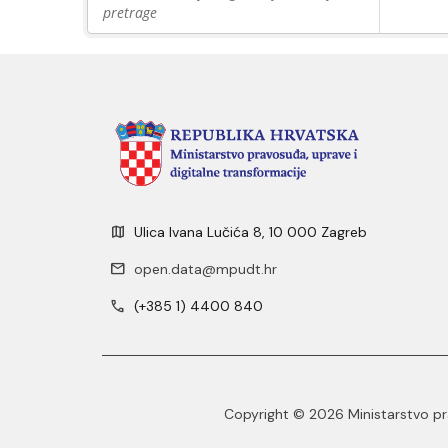
pretrage