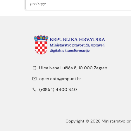
pretrage