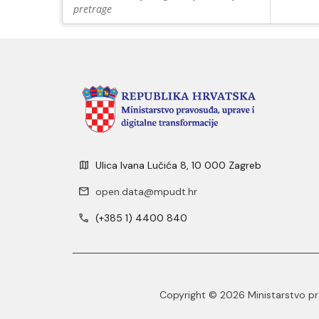
pretrage