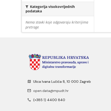
Kategorija visokovrijednih
podataka
Nema stavki koje odgovaraju kriterijima
pretrage