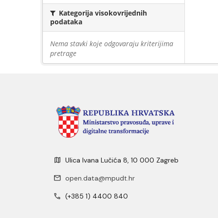
Kategorija visokovrijednih
podataka
Nema stavki koje odgovaraju kriterijima
pretrage