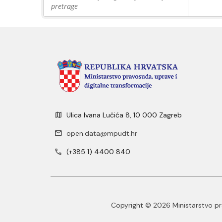
pretrage