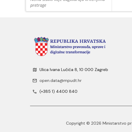
pretrage