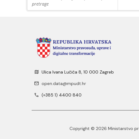
pretrage