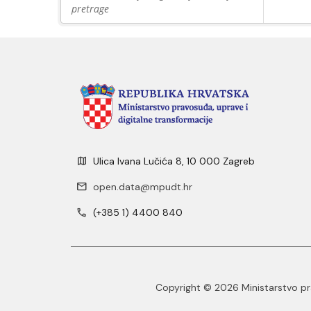
pretrage