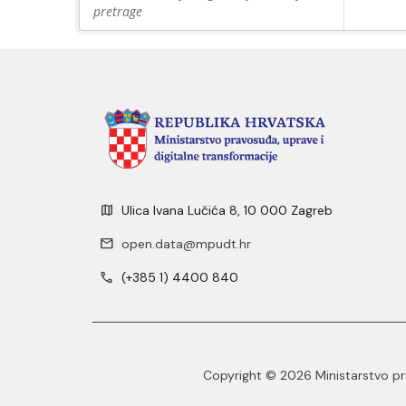
pretrage