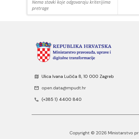
Nema stavki koje odgovaraju kriterijima
pretrage