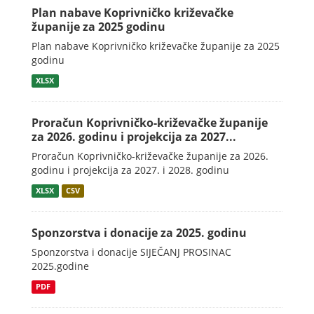
Plan nabave Koprivničko križevačke
županije za 2025 godinu
Plan nabave Koprivničko križevačke županije za 2025
godinu
XLSX
Proračun Koprivničko-križevačke županije
za 2026. godinu i projekcija za 2027...
Proračun Koprivničko-križevačke županije za 2026.
godinu i projekcija za 2027. i 2028. godinu
XLSX
CSV
Sponzorstva i donacije za 2025. godinu
Sponzorstva i donacije SIJEČANJ PROSINAC
2025.godine
PDF