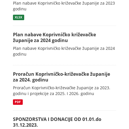
Plan nabave Koprivničko križevačke županije za 2023
godinu
XLSX
Plan nabave Koprivničko križevačke
županije za 2024 godinu
Plan nabave Koprivničko križevačke županije za 2024
godinu
Proračun Koprivničko-križevačke županije
za 2024. godinu
Proračun Koprivničko-križevačke županije za 2023.
godinu i projekcije za 2025. I 2026. godinu
PDF
SPONZORSTVA I DONACIJE OD 01.01.do
31.12.2023.