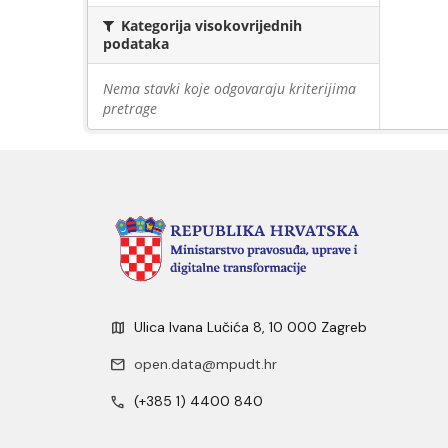
Kategorija visokovrijednih
podataka
Nema stavki koje odgovaraju kriterijima
pretrage