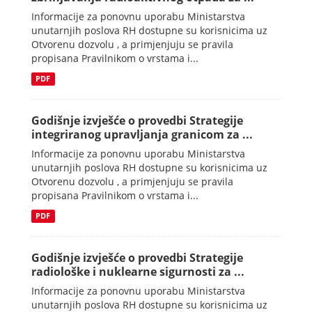
Informacije za ponovnu uporabu Ministarstva
unutarnjih poslova RH dostupne su korisnicima uz
Otvorenu dozvolu , a primjenjuju se pravila
propisana Pravilnikom o vrstama i...
PDF
Godišnje izvješće o provedbi Strategije
integriranog upravljanja granicom za ...
Informacije za ponovnu uporabu Ministarstva
unutarnjih poslova RH dostupne su korisnicima uz
Otvorenu dozvolu , a primjenjuju se pravila
propisana Pravilnikom o vrstama i...
PDF
Godišnje izvješće o provedbi Strategije
radiološke i nuklearne sigurnosti za ...
Informacije za ponovnu uporabu Ministarstva
unutarnjih poslova RH dostupne su korisnicima uz