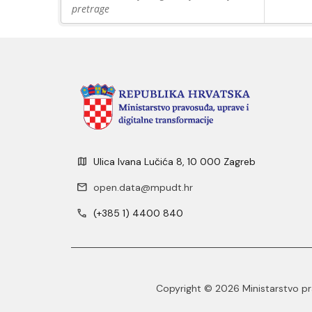
pretrage