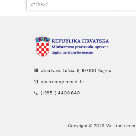
pretrage